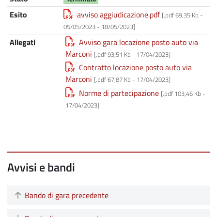
Esito
avviso aggiudicazione.pdf
[.pdf 69,35 Kb -
05/05/2023
-
18/05/2023
]
Allegati
Avviso gara locazione posto auto via
Marconi
[.pdf 93,51 Kb -
17/04/2023
]
Contratto locazione posto auto via
Marconi
[.pdf 67,87 Kb -
17/04/2023
]
Norme di partecipazione
[.pdf 103,46 Kb -
17/04/2023
]
Avvisi e bandi
Bando di gara precedente